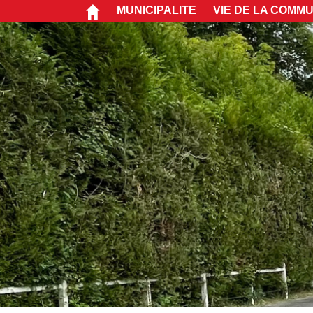
MUNICIPALITE
VIE DE LA COMM