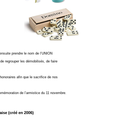
ensuite prendre le nom de l’UNION
e regrouper les démobilisés, de faire
honoraires afin que le sacrifice de nos
ommémoration de l’armistice du 11 novembre.
aise (créé en 2006)