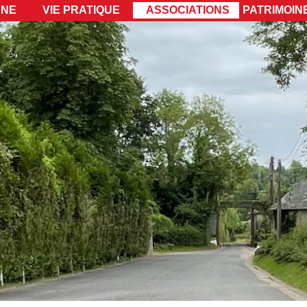
UNE
VIE PRATIQUE
ASSOCIATIONS
PATRIMOINE