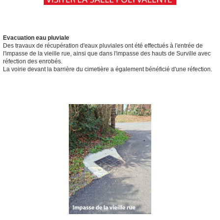
Evacuation eau pluviale
Des travaux de récupération d'eaux pluviales ont été effectués à l'entrée de
l'impasse de la vieille rue, ainsi que dans l'impasse des hauts de Surville avec
réfection des enrobés.
La voirie devant la barrière du cimetière a également bénéficié d'une réfection.