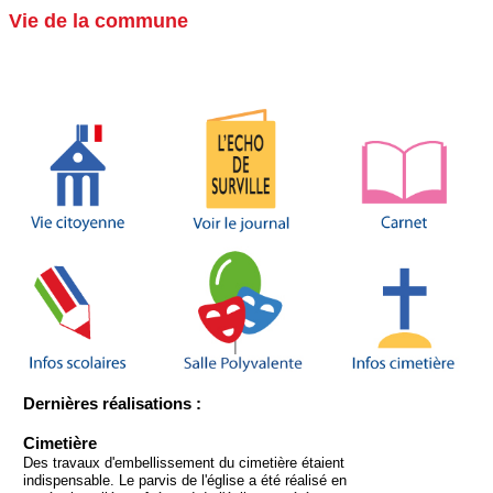
Vie de la commune
Dernières réalisations :
Cimetière
Des travaux d'embellissement du cimetière étaient
indispensable. Le parvis de l'église a été réalisé en