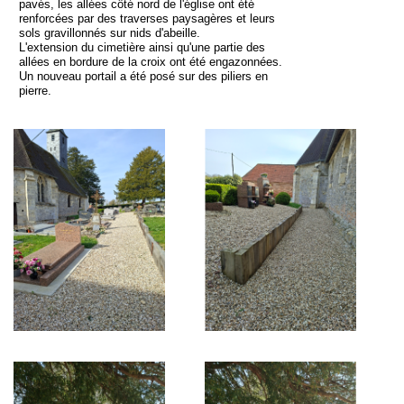
pavés, les allées côté nord de l'église ont été
renforcées par des traverses paysagères et leurs
sols gravillonnés sur nids d'abeille.
L'extension du cimetière ainsi qu'une partie des
allées en bordure de la croix ont été engazonnées.
Un nouveau portail a été posé sur des piliers en
pierre.